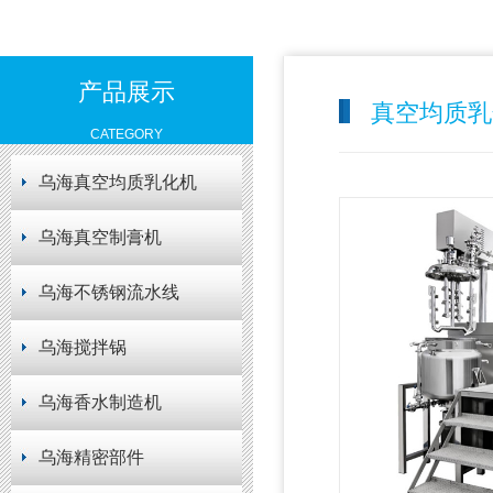
产品展示
真空均质乳
CATEGORY
乌海真空均质乳化机
乌海真空制膏机
乌海不锈钢流水线
乌海搅拌锅
乌海香水制造机
乌海精密部件