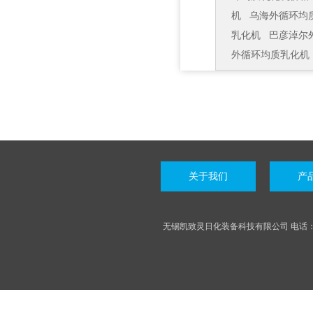
机
乌海外循环均
乳化机
巴彦淖尔
外循环均质乳化机
关于我们
产
无锡凯致灵日化装备科技有限公司 电话：05