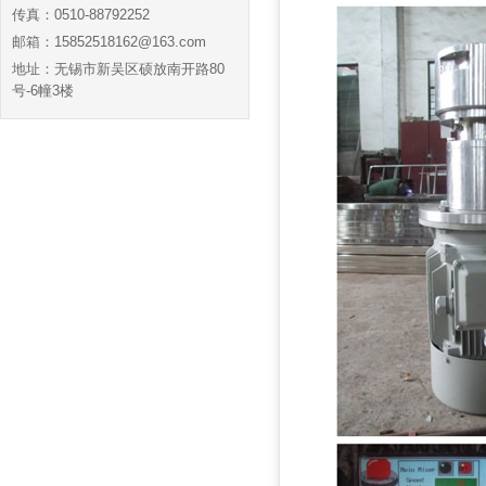
传真：0510-88792252
邮箱：15852518162@163.com
地址：无锡市新吴区硕放南开路80
号-6幢3楼