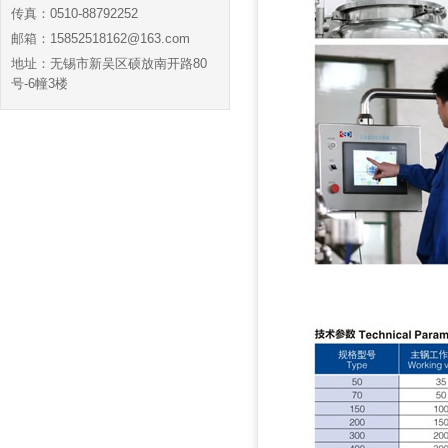
传真：0510-88792252
邮箱：15852518162@163.com
地址：无锡市新吴区硕放南开路80
号-6幢3楼