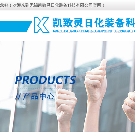
您好！欢迎来到无锡凯致灵日化装备科技有限公司官网！