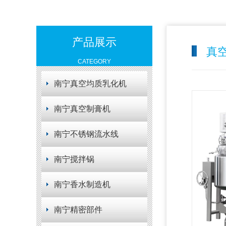
产品展示
真
CATEGORY
南宁真空均质乳化机
南宁真空制膏机
南宁不锈钢流水线
南宁搅拌锅
南宁香水制造机
南宁精密部件