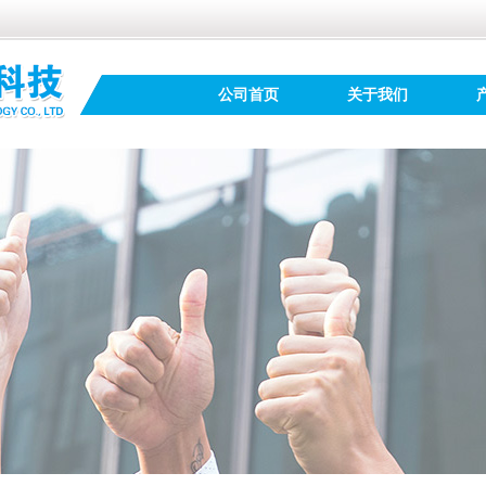
公司首页
关于我们