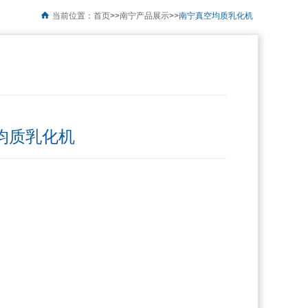
当前位置：
首页
>>
南宁产品展示
>>
南宁真空均质乳化机
均质乳化机