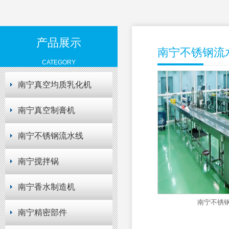
产品展示
南宁不锈钢流
CATEGORY
南宁真空均质乳化机
南宁真空制膏机
南宁不锈钢流水线
南宁搅拌锅
南宁香水制造机
南宁不锈
南宁精密部件