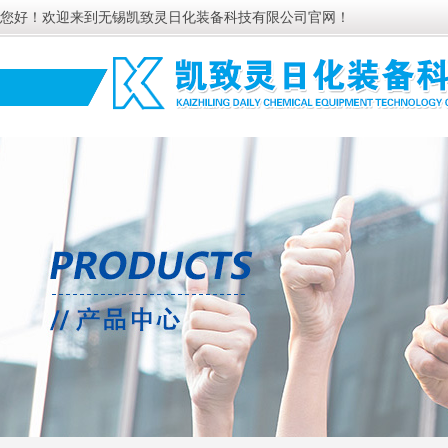
您好！欢迎来到无锡凯致灵日化装备科技有限公司官网！