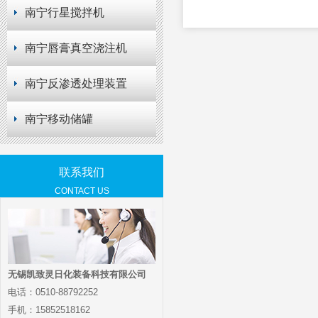
南宁行星搅拌机
南宁唇膏真空浇注机
南宁反渗透处理装置
南宁移动储罐
联系我们
CONTACT US
无锡凯致灵日化装备科技有限公司
电话：0510-88792252
手机：15852518162