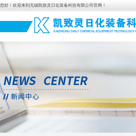
您好！欢迎来到无锡凯致灵日化装备科技有限公司官网！