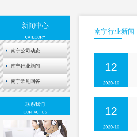
新闻中心
南宁行业新闻
CATEGORY
南宁公司动态
12
南宁行业新闻
南宁常见回答
2020-10
联系我们
12
CONTACT US
2020-10