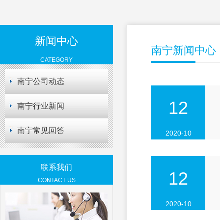
新闻中心
南宁新闻中心
CATEGORY
南宁公司动态
12
南宁行业新闻
南宁常见回答
2020-10
联系我们
12
CONTACT US
2020-10