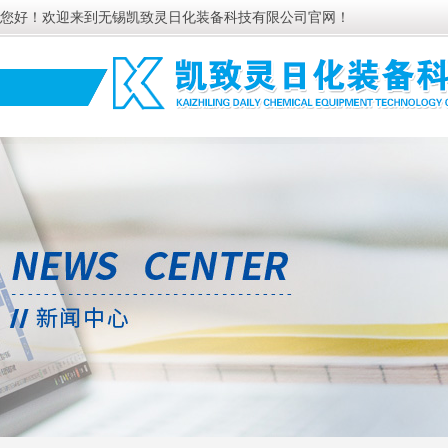
您好！欢迎来到无锡凯致灵日化装备科技有限公司官网！