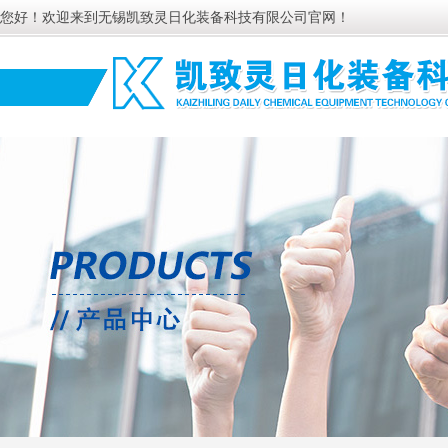
您好！欢迎来到无锡凯致灵日化装备科技有限公司官网！