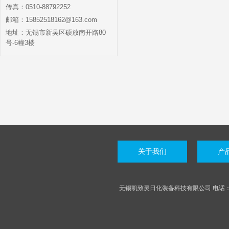
传真：0510-88792252
邮箱：15852518162@163.com
地址：无锡市新吴区硕放南开路80
号-6幢3楼
关于我们
产
无锡凯致灵日化装备科技有限公司 电话：05