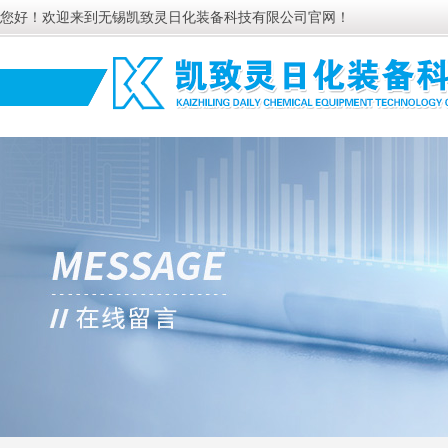
您好！欢迎来到无锡凯致灵日化装备科技有限公司官网！