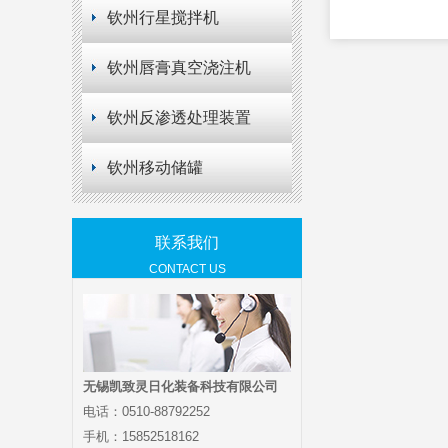
钦州行星搅拌机
钦州唇膏真空浇注机
钦州反渗透处理装置
钦州移动储罐
联系我们
CONTACT US
无锡凯致灵日化装备科技有限公司
电话：0510-88792252
手机：15852518162