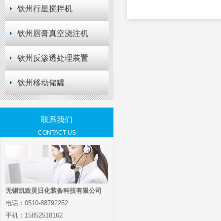
钦州行星搅拌机
钦州唇膏真空浇注机
钦州反渗透处理装置
钦州移动储罐
联系我们
CONTACT US
无锡凯致灵日化装备科技有限公司
电话：0510-88792252
手机：15852518162