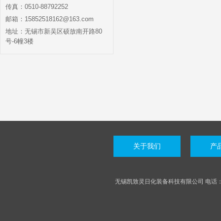
传真：0510-88792252
邮箱：15852518162@163.com
地址：无锡市新吴区硕放南开路80
号-6幢3楼
关于我们
产
无锡凯致灵日化装备科技有限公司 电话：05