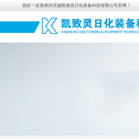
您好！欢迎来到无锡凯致灵日化装备科技有限公司官网！