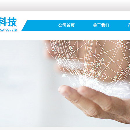
公司首页
关于我们