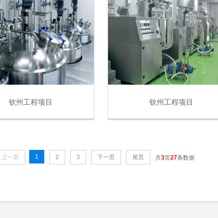
钦州工程项目
钦州工程项目
1
上一页
2
3
下一页
尾页
共
3
页
27
条数据