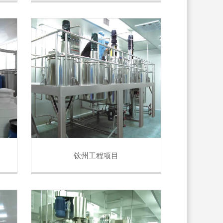
钦州工程项目