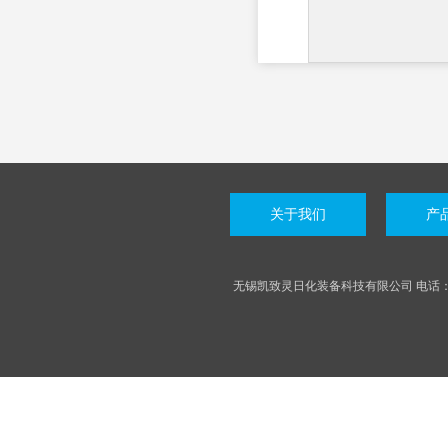
关于我们
产
无锡凯致灵日化装备科技有限公司 电话：05