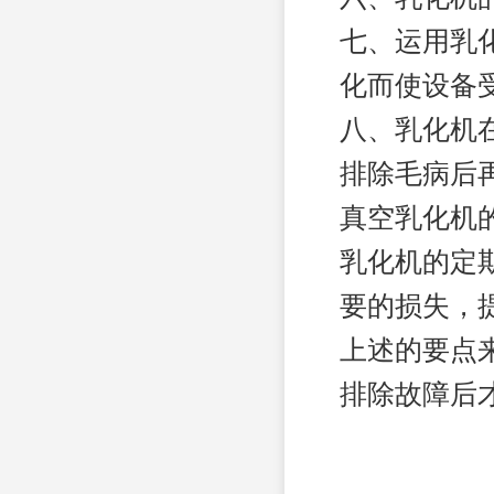
七、运用乳
化而使设备受
八、乳化机
排除毛病后
真空乳化机
乳化机的定
要的损失，
上述的要点
排除故障后