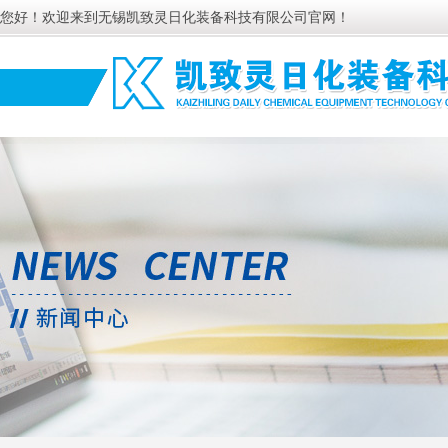
您好！欢迎来到无锡凯致灵日化装备科技有限公司官网！