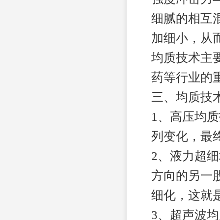
细腻的相互
加细小，从
均质技术主
药等行业的
三、均质技
1、高压均
列变化，最
2、液力超
方向的另一
细化，这就
3、超声波