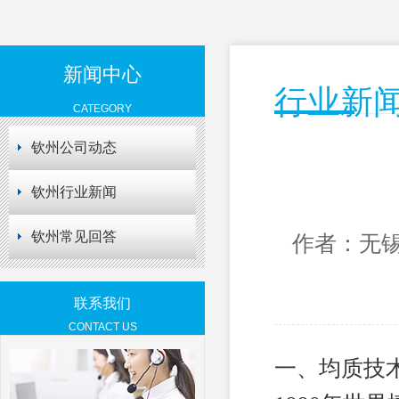
新闻中心
行业新
CATEGORY
钦州公司动态
钦州行业新闻
钦州常见回答
作者：无锡
联系我们
CONTACT US
一、均质技